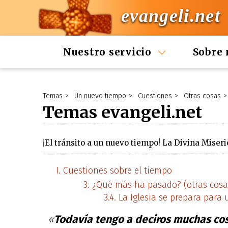
evangeli.net
Nuestro servicio
Sobre 
Temas
Un nuevo tiempo
Cuestiones
Otras cosas
Temas evangeli.net
¡El tránsito a un nuevo tiempo! La Divina Miseri
Cuestiones sobre el tiempo
¿Qué más ha pasado? (otras cosa
La Iglesia se prepara para 
«
Todavía tengo a deciros muchas co