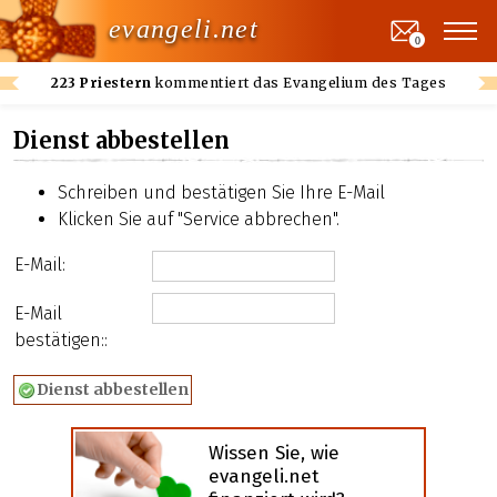
evangeli.net
0
223 Priestern
kommentiert das Evangelium des Tages
Dienst abbestellen
Schreiben und bestätigen Sie Ihre E-Mail
Klicken Sie auf "Service abbrechen".
E-Mail:
E-Mail
bestätigen::
Wissen Sie, wie
evangeli.net