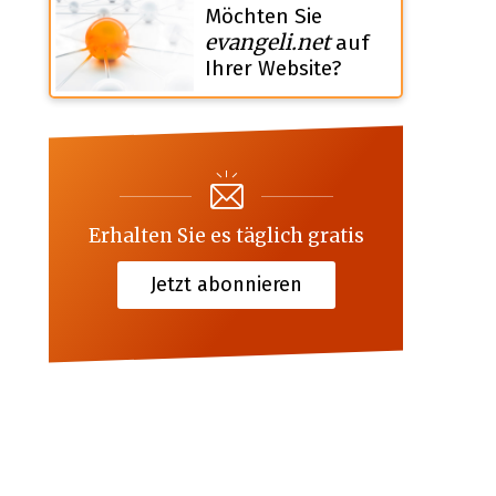
Möchten Sie
evangeli.net
auf
Ihrer Website?
Erhalten Sie es täglich gratis
Jetzt abonnieren