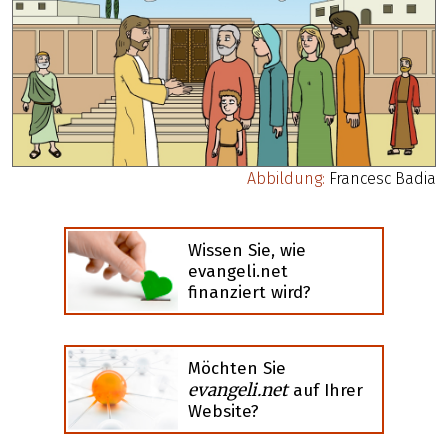
Abbildung:
Francesc Badia
Wissen Sie, wie
evangeli.net
finanziert wird?
Möchten Sie
evangeli.net
auf Ihrer
Website?