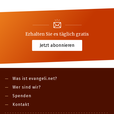
Erhalten Sie es täglich gratis
Jetzt abonnieren
Was ist evangeli.net?
Wer sind wir?
Spenden
Kontakt