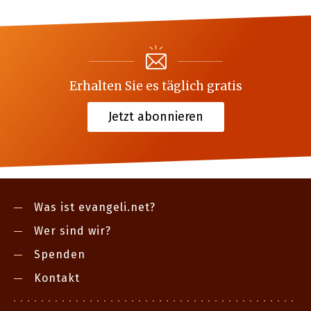
Erhalten Sie es täglich gratis
Jetzt abonnieren
Was ist evangeli.net?
Wer sind wir?
Spenden
Kontakt