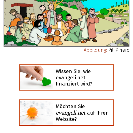
Abbildung:
Pili Piñero
Wissen Sie, wie
evangeli.net
finanziert wird?
Möchten Sie
evangeli.net
auf Ihrer
Website?