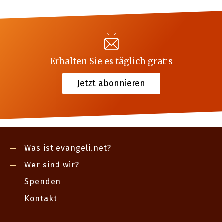
Erhalten Sie es täglich gratis
Jetzt abonnieren
Was ist evangeli.net?
Wer sind wir?
Spenden
Kontakt