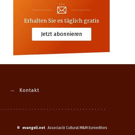
Erhalten Sie es täglich gratis
Jetzt abonnieren
Kontakt
©
evangeli.net
Associació Cultural M&M Euroeditors