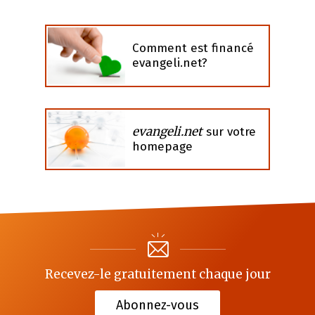
Comment est financé
evangeli.net?
evangeli.net
sur votre
homepage
Recevez-le gratuitement chaque jour
Abonnez-vous