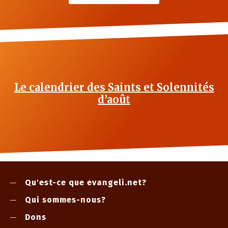
Le calendrier des Saints et Solennités
d’août
Qu'est-ce que evangeli.net?
Qui sommes-nous?
Dons