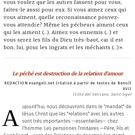
vous voulez que les autres fassent pour vous,
faites-le aussi pour eux. Si vous aimez ceux qui
vous aiment, quelle reconnaissance pouvez-
vous attendre? Même les pécheurs aiment ceux
qui les aiment (…). Aimez vos ennemis (…) et
vous serez les fils du Dieu très-haut, car il est
bon, lui, pour les ingrats et les méchants (…)».
Le péché est destruction de la relation d'amour
REDACTION evangeli.net (réalisé à partir de textes de Benoît
XVI)
(Città del Vaticano, Saint-Sige)
ujourd'hui, nous découvrons dans le "mandat" de
A
Jésus Christ que les "relations" avec les autres
sont très importantes —essentielles— chez
l'homme. Les personnes Trinitaires —Père, Fils et