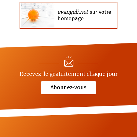
evangeli.net
sur votre
homepage
Recevez-le gratuitement chaque jour
Abonnez-vous