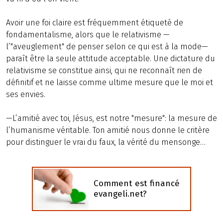
Avoir une foi claire est fréquemment étiqueté de
fondamentalisme, alors que le relativisme —
l’"aveuglement" de penser selon ce qui est à la mode—
paraît être la seule attitude acceptable. Une dictature du
relativisme se constitue ainsi, qui ne reconnaît rien de
définitif et ne laisse comme ultime mesure que le moi et
ses envies.
—L’amitié avec toi, Jésus, est notre "mesure": la mesure de
l’humanisme véritable. Ton amitié nous donne le critère
pour distinguer le vrai du faux, la vérité du mensonge…
Comment est financé
evangeli.net?