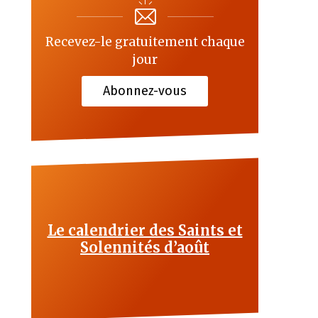
Recevez-le gratuitement chaque
jour
Abonnez-vous
Le calendrier des Saints et
Solennités d’août