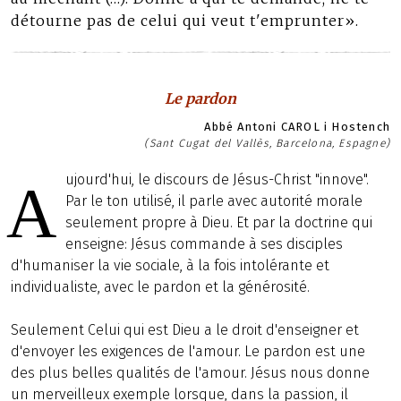
détourne pas de celui qui veut t'emprunter».
Le pardon
Abbé Antoni CAROL i Hostench
(Sant Cugat del Vallès, Barcelona, Espagne)
ujourd'hui, le discours de Jésus-Christ "innove".
A
Par le ton utilisé, il parle avec autorité morale
seulement propre à Dieu. Et par la doctrine qui
enseigne: Jésus commande à ses disciples
d'humaniser la vie sociale, à la fois intolérante et
individualiste, avec le pardon et la générosité.
Seulement Celui qui est Dieu a le droit d'enseigner et
d'envoyer les exigences de l'amour. Le pardon est une
des plus belles qualités de l'amour. Jésus nous donne
un merveilleux exemple lorsque, dans la passion, il