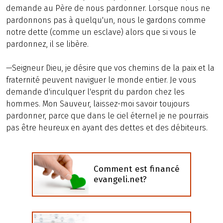
demande au Père de nous pardonner. Lorsque nous ne
pardonnons pas à quelqu'un, nous le gardons comme
notre dette (comme un esclave) alors que si vous le
pardonnez, il se libère.
—Seigneur Dieu, je désire que vos chemins de la paix et la
fraternité peuvent naviguer le monde entier. Je vous
demande d'inculquer l'esprit du pardon chez les
hommes. Mon Sauveur, laissez-moi savoir toujours
pardonner, parce que dans le ciel éternel je ne pourrais
pas être heureux en ayant des dettes et des débiteurs.
Comment est financé
evangeli.net?