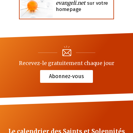
evangeli.net
sur votre
homepage
Recevez-le gratuitement chaque jour
Abonnez-vous
Le calendrier des Saints et Solennités