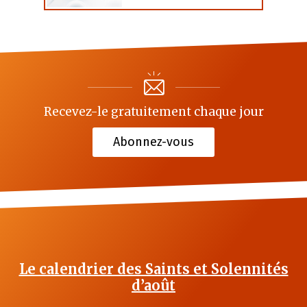
Recevez-le gratuitement chaque jour
Abonnez-vous
Le calendrier des Saints et Solennités
d’août