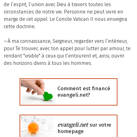
de l’esprit, l’union avec Dieu à travers toutes les
circonstances de notre vie. Personne ne peut vivre en
marge de cet appel. Le Concile Vatican II nous enseigna
cette doctrine.
—À ma connaissance, Seigneur, regarder vers l’intérieur,
pour Te trouver, avec ton appel pour lutter par amour, te
rendant "visible" à ceux qui t’entourent et, ainsi, ouvrir
des horizons divins à tous les hommes.
Comment est financé
evangeli.net?
evangeli.net
sur votre
homepage