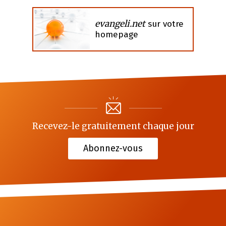
evangeli.net
sur votre
homepage
Recevez-le gratuitement chaque jour
Abonnez-vous