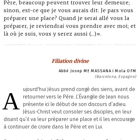
Père, beaucoup peuvent trouver leur demeure;
sinon, est-ce que je vous aurais dit: Je pars vous
préparer une place? Quand je serai allé vous la
préparer, je reviendrai vous prendre avec moi; et
là où je suis, vous y serez aussi (…)».
Filiation divine
Abbé Josep Mª MASSANA i Mola OFM
(Barcelona, Espagne)
ujourd'hui Jésus prend congé des siens, avant de
A
retourner vers le Père. L’Évangile de Jean nous
présente ici le début de son discours d’adieu.
Jésus-Christ veut consoler ses disciples, en leur
disant qu’il va leur préparer une place et il les encourage
à continuer de croire dans le Père et en Lui.