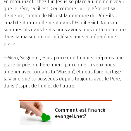
En retournant “chez lui” Jésus se place au même niveau
que le Père, car il est Dieu comme Lui. Le Père est sa
demeure, comme le Fils est la demeure du Père: ils
inhabitent mutuellement dans l’Esprit Saint. Nous qui
sommes fils dans le Fils nous avons tous notre demeure
dans la maison du ciel, où Jésus nous a préparé une
place.
—Merci, Seigneur Jésus, parce que tu nous prépares une
place auprès du Père; merci parce que tu veux nous
amener avec toi dans ta “Maison”, et nous faire partager
la gloire que tu possèdes depuis toujours avec le Père,
dans l’Esprit de l’un et de l’autre.
Comment est financé
evangeli.net?