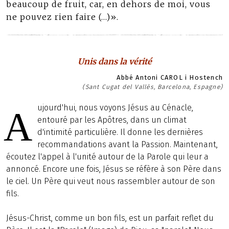
beaucoup de fruit, car, en dehors de moi, vous
ne pouvez rien faire (…)».
Unis dans la vérité
Abbé Antoni CAROL i Hostench
(Sant Cugat del Vallès, Barcelona, Espagne)
ujourd'hui, nous voyons Jésus au Cénacle,
A
entouré par les Apôtres, dans un climat
d'intimité particulière. Il donne les dernières
recommandations avant la Passion. Maintenant,
écoutez l'appel à l'unité autour de la Parole qui leur a
annoncé. Encore une fois, Jésus se réfère à son Père dans
le ciel. Un Père qui veut nous rassembler autour de son
fils.
Jésus-Christ, comme un bon fils, est un parfait reflet du