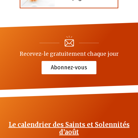
Recevez-le gratuitement chaque jour
Abonnez-vous
Le calendrier des Saints et Solennités
d’août