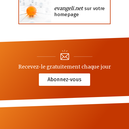
evangeli.net
sur votre
homepage
Recevez-le gratuitement chaque jour
Abonnez-vous