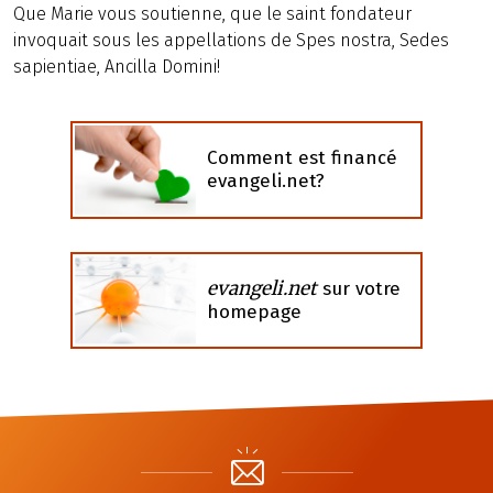
Que Marie vous soutienne, que le saint fondateur
invoquait sous les appellations de Spes nostra, Sedes
sapientiae, Ancilla Domini!
Comment est financé
evangeli.net?
evangeli.net
sur votre
homepage