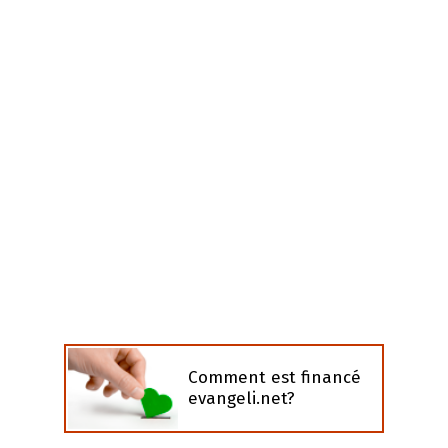
Comment est financé
evangeli.net?