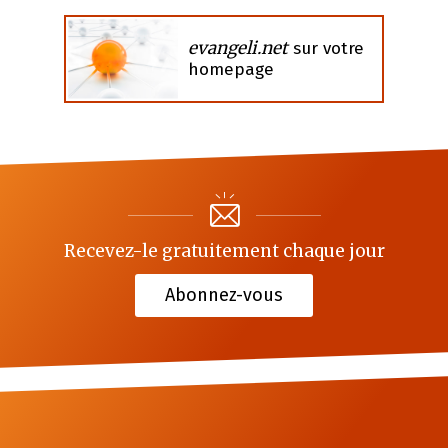
evangeli.net
sur votre
homepage
Recevez-le gratuitement chaque jour
Abonnez-vous