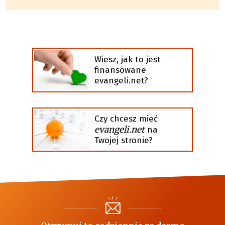
Wiesz, jak to jest
finansowane
evangeli.net?
Czy chcesz mieć
evangeli.net
na
Twojej stronie?