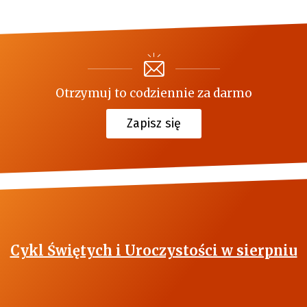
Otrzymuj to codziennie za darmo
Zapisz się
Cykl Świętych i Uroczystości w sierpniu