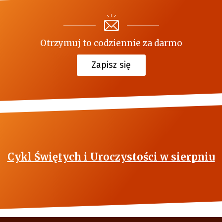
Otrzymuj to codziennie za darmo
Zapisz się
Cykl Świętych i Uroczystości w sierpniu