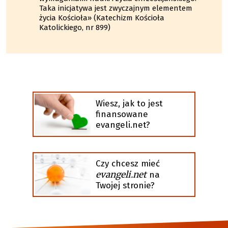
Taka inicjatywa jest zwyczajnym elementem
życia Kościoła» (Katechizm Kościoła
Katolickiego, nr 899)
Wiesz, jak to jest
finansowane
evangeli.net?
Czy chcesz mieć
evangeli.net
na
Twojej stronie?