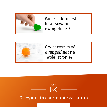
Wiesz, jak to jest
finansowane
evangeli.net?
Czy chcesz mieć
evangeli.net
na
Twojej stronie?
Otrzymuj to codziennie za darmo