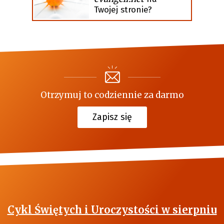
Twojej stronie?
Otrzymuj to codziennie za darmo
Zapisz się
Cykl Świętych i Uroczystości w sierpniu