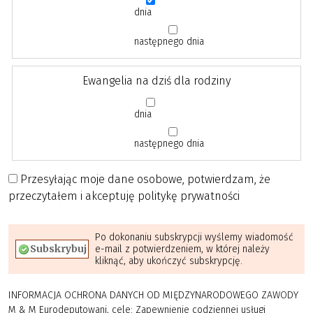
dnia
następnego dnia
Ewangelia na dziś dla rodziny
dnia
następnego dnia
Przesyłając moje dane osobowe, potwierdzam, że
przeczytałem i akceptuję politykę prywatności
Po dokonaniu subskrypcji wyślemy wiadomość
e-mail z potwierdzeniem, w której należy
kliknąć, aby ukończyć subskrypcję.
INFORMACJA OCHRONA DANYCH OD MIĘDZYNARODOWEGO ZAWODY
M & M Eurodeputowani, cele: Zapewnienie codziennej usługi