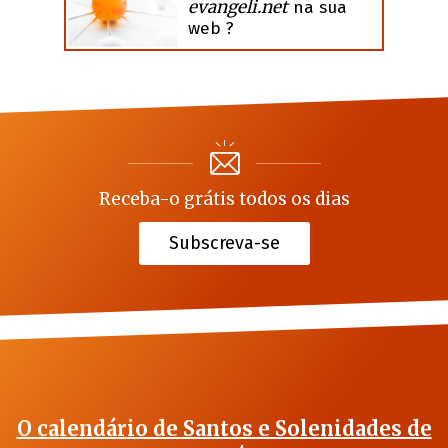
evangeli.net
na sua
web ?
Receba-o grátis todos os dias
Subscreva-se
O calendário de Santos e Solenidades de