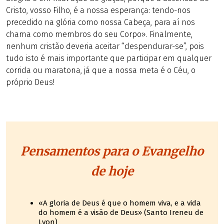
Cristo, vosso Filho, é a nossa esperança: tendo-nos
precedido na glória como nossa Cabeça, para aí nos
chama como membros do seu Corpo». Finalmente,
nenhum cristão deveria aceitar “despendurar-se”, pois
tudo isto é mais importante que participar em qualquer
corrida ou maratona, já que a nossa meta é o Céu, o
próprio Deus!
Pensamentos para o Evangelho
de hoje
«A gloria de Deus é que o homem viva, e a vida
do homem é a visão de Deus» (Santo Ireneu de
Lyon)