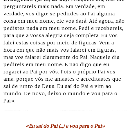
perguntareis mais nada. Em verdade, em
verdade, vos digo: se pedirdes ao Pai alguma
coisa em meu nome, ele vos dará. Até agora, não
pedistes nada em meu nome. Pedi e recebereis,
para que a vossa alegria seja completa. Eu vos
falei estas coisas por meio de figuras. Vem a
hora em que não mais vos falarei em figuras,
mas vos falarei claramente do Pai. Naquele dia
pedireis em meu nome. E não digo que eu
rogarei ao Pai por vós. Pois o próprio Pai vos
ama, porque vós me amastes e acreditastes que
saí de junto de Deus. Eu saí do Pai e vim ao
mundo. De novo, deixo o mundo e vou para o
Pai».
«Eu saí do Pai (...) e vou para o Pai»