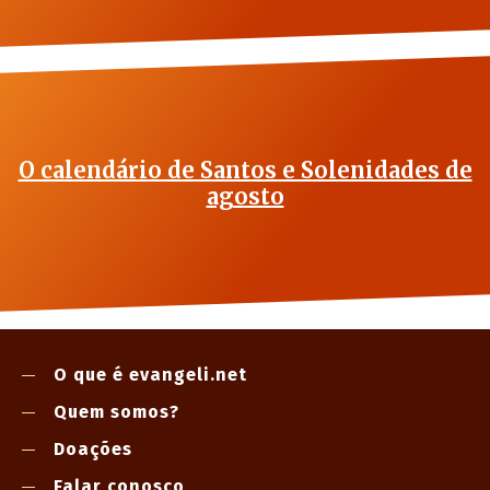
O calendário de Santos e Solenidades de
agosto
O que é evangeli.net
Quem somos?
Doações
Falar conosco