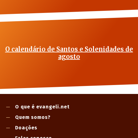
O calendário de Santos e Solenidades de
agosto
O que é evangeli.net
Quem somos?
Doações