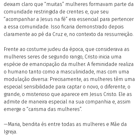
deixam claro que “muitas” mulheres formavam parte da
comunidade restringida de crentes e, que seu
“acompanhar a Jesus na fé” era essencial para pertencer
a essa comunidade. Isso ficaria demonstrado depois
claramente ao pé da Cruz e, no contexto da ressurreição.
Frente ao costume judeu da época, que considerava as
mulheres seres de segundo rango, Cristo inicia uma
espécie de emancipação da mulher. A feminidade realiza
o humano tanto como a masculinidade, mas com uma
modulação diversa: Precisamente, as mulheres têm uma
especial sensibilidade para captar o novo, o diferente, o
grande, o misterioso que aparece em Jesus Cristo. Ele as
admite de maneira especial na sua companhia e, assim
emerge o “carisma das mulheres”.
—Maria, bendita és entre todas as mulheres e Mãe da
Igreja.