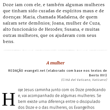
Doze iam com ele, e também algumas mulheres
que tinham sido curadas de espíritos maus e de
doenças: Maria, chamada Madalena, de quem
saíram sete demônios; Joana, mulher de Cuza,
alto funcionário de Herodes; Susana, e muitas
outras mulheres, que os ajudavam com seus
bens.
A mulher
REDAÇÃO evangeli.net (elaborado com base nos textos de
Bento XVI)
(Città del Vaticano, Vaticano)
oje Jesus caminha junto com os Doze predicando
H
e, vai acompanhado de algumas mulheres. Se
bem existe uma diferença entre o discipulado
dos Doze e o das mulheres, os Evangelhos