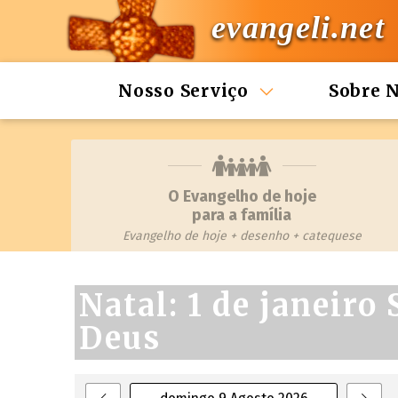
evangeli.net
Nosso Serviço
Sobre 
O Evangelho de hoje
para a família
Evangelho de hoje + desenho + catequese
Natal: 1 de janeiro
Deus