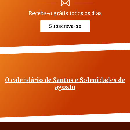
Receba-o grátis todos os dias
Subscreva-se
O calendário de Santos e Solenidades de
agosto