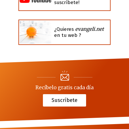
suscríbete!
evangeli.net
¿Quieres
en tu web ?
Recíbelo gratis cada día
Suscríbete