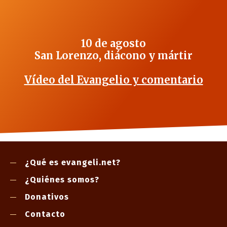
10 de agosto
San Lorenzo, diácono y mártir
Vídeo del Evangelio y comentario
¿Qué es evangeli.net?
¿Quiénes somos?
Donativos
Contacto