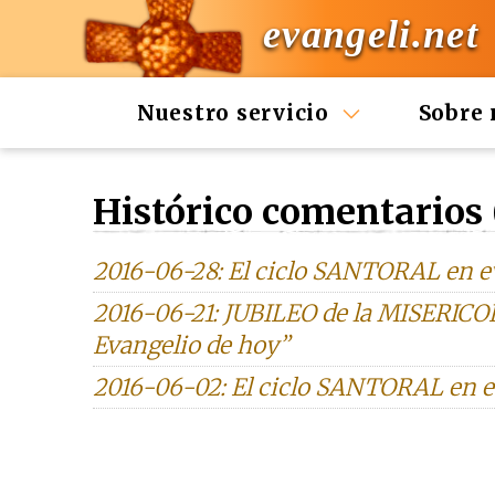
evangeli.net
Nuestro servicio
Sobre 
Histórico comentarios 
2016-06-28: El ciclo SANTORAL en e
2016-06-21: JUBILEO de la MISERICO
Evangelio de hoy”
2016-06-02: El ciclo SANTORAL en e