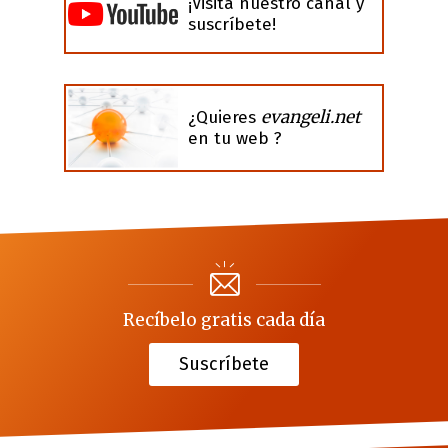
¡Visita nuestro canal y
suscríbete!
evangeli.net
¿Quieres
en tu web ?
Recíbelo gratis cada día
Suscríbete