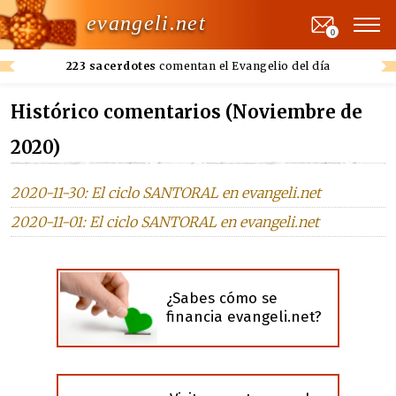
evangeli.net
0
223 sacerdotes
comentan el Evangelio del día
Histórico comentarios (Noviembre de
2020)
2020-11-30: El ciclo SANTORAL en evangeli.net
2020-11-01: El ciclo SANTORAL en evangeli.net
¿Sabes cómo se
financia evangeli.net?