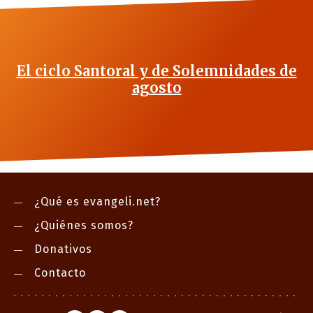
El ciclo Santoral y de Solemnidades de
agosto
¿Qué es evangeli.net?
¿Quiénes somos?
Donativos
Contacto