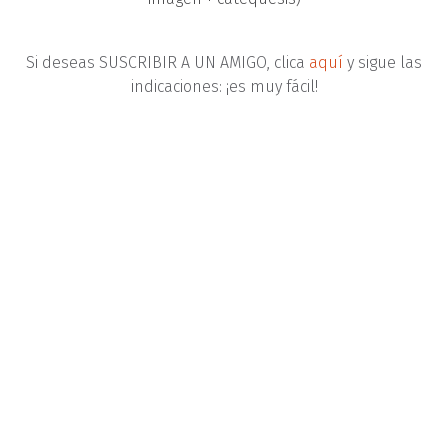
Si deseas SUSCRIBIR A UN AMIGO, clica
aquí
y sigue las
indicaciones: ¡es muy fácil!