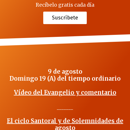
Recíbelo gratis cada día
Suscríbete
9 de agosto
Domingo 19 (A) del tiempo ordinario
Vídeo del Evangelio y comentario
_______
El ciclo Santoral y de Solemnidades de
agosto