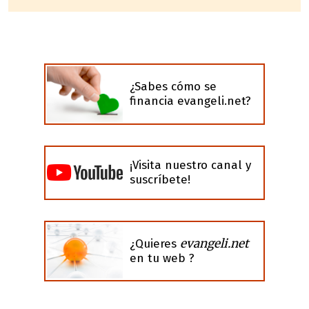
¿Sabes cómo se
financia evangeli.net?
¡Visita nuestro canal y
suscríbete!
evangeli.net
¿Quieres
en tu web ?