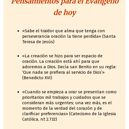
Pensamientos para el Evangelio
de hoy
«Sabe el traidor que alma que tenga con
perseverancia oración la tiene perdida» (Santa
Teresa de Jesús)
«La creación se hizo para ser espacio de
oración. La creación está ahí para que
adoremos a Dios. Decía san Benito en su regla:
‘Que nada se prefiera al servicio de Dios’»
(Benedicto XVI)
«Cuando se empieza a orar se presentan como
prioritarios mil trabajos y cuidados que se
consideran más urgentes; una vez más, es el
momento de la verdad del corazón y de
clarificar preferencias» (Catecismo de la Iglesia
Católica, nº 2.732)