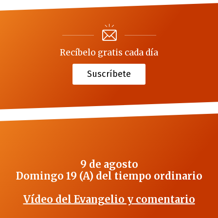
Recíbelo gratis cada día
Suscríbete
9 de agosto
Domingo 19 (A) del tiempo ordinario
Vídeo del Evangelio y comentario