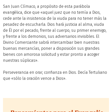
San Juan Clímaco, a propósito de esta parábola
evangélica, dice que «aquel juez que no temía a Dios,
cede ante la insistencia de la viuda para no tener más la
pesadez de escucharla. Dios hará justicia al alma, viuda
de Él por el pecado, frente al cuerpo, su primer enemigo,
y frente a los demonios, sus adversarios invisibles. El
Divino Comerciante sabrá intercambiar bien nuestras
buenas mercancías, poner a disposición sus grandes
bienes con amorosa solicitud y estar pronto a acoger
nuestras súplicas».
Perseverancia en orar, confianza en Dios. Decía Tertuliano
que «sólo la oración vence a Dios».