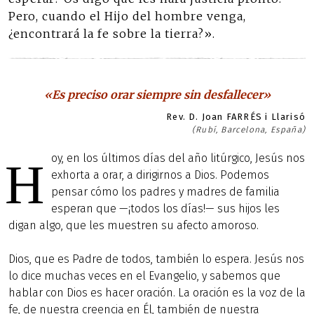
Pero, cuando el Hijo del hombre venga,
¿encontrará la fe sobre la tierra?».
«Es preciso orar siempre sin desfallecer»
Rev. D. Joan FARRÉS i Llarisó
(Rubí, Barcelona, España)
oy, en los últimos días del año litúrgico, Jesús nos
H
exhorta a orar, a dirigirnos a Dios. Podemos
pensar cómo los padres y madres de familia
esperan que —¡todos los días!— sus hijos les
digan algo, que les muestren su afecto amoroso.
Dios, que es Padre de todos, también lo espera. Jesús nos
lo dice muchas veces en el Evangelio, y sabemos que
hablar con Dios es hacer oración. La oración es la voz de la
fe, de nuestra creencia en Él, también de nuestra