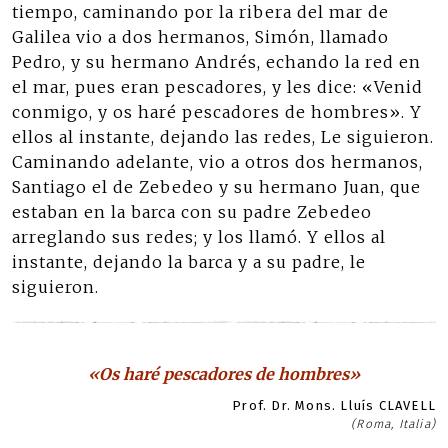
tiempo, caminando por la ribera del mar de
Galilea vio a dos hermanos, Simón, llamado
Pedro, y su hermano Andrés, echando la red en
el mar, pues eran pescadores, y les dice: «Venid
conmigo, y os haré pescadores de hombres». Y
ellos al instante, dejando las redes, Le siguieron.
Caminando adelante, vio a otros dos hermanos,
Santiago el de Zebedeo y su hermano Juan, que
estaban en la barca con su padre Zebedeo
arreglando sus redes; y los llamó. Y ellos al
instante, dejando la barca y a su padre, le
siguieron.
«Os haré pescadores de hombres»
Prof. Dr. Mons. Lluís CLAVELL
(Roma, Italia)