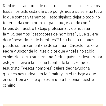
También a cada uno de nosotros —a todos los cristianos—
Jesús nos pide cada día que pongamos a su servicio todo
lo que somos y tenemos —esto significa dejarlo todo, no
tener nada como propio— para que, viviendo con Él las
tareas de nuestro trabajo profesional y de nuestra
familia, seamos “pescadores de hombres”. ¿Qué quiere
decir “pescadores de hombres”? Una bonita respuesta
puede ser un comentario de san Juan Crisóstomo. Este
Padre y Doctor de la Iglesia dice que Andrés no sabía
explicarle bien a su hermano Pedro quién era Jesús y, por
esto, «lo llevó a la misma fuente de la luz», que es
Jesucristo. “Pescar hombres” quiere decir ayudar a
quienes nos rodean en la familia y en el trabajo a que
encuentren a Cristo que es la única luz para nuestro
camino.