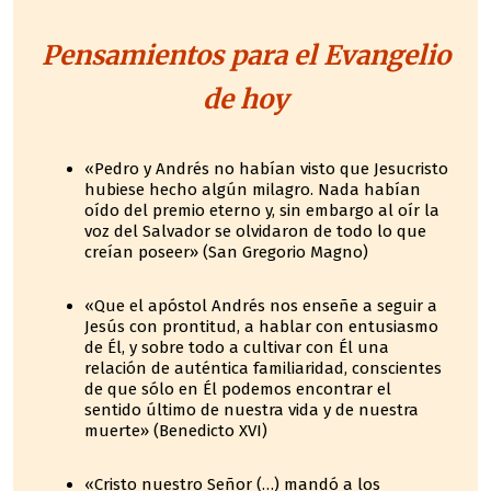
Pensamientos para el Evangelio
de hoy
«Pedro y Andrés no habían visto que Jesucristo
hubiese hecho algún milagro. Nada habían
oído del premio eterno y, sin embargo al oír la
voz del Salvador se olvidaron de todo lo que
creían poseer» (San Gregorio Magno)
«Que el apóstol Andrés nos enseñe a seguir a
Jesús con prontitud, a hablar con entusiasmo
de Él, y sobre todo a cultivar con Él una
relación de auténtica familiaridad, conscientes
de que sólo en Él podemos encontrar el
sentido último de nuestra vida y de nuestra
muerte» (Benedicto XVI)
«Cristo nuestro Señor (…) mandó a los