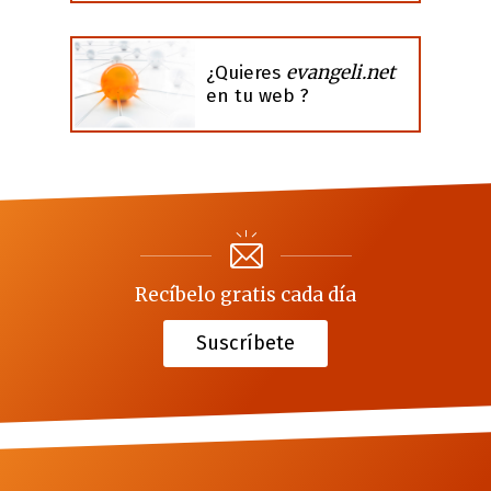
evangeli.net
¿Quieres
en tu web ?
Recíbelo gratis cada día
Suscríbete