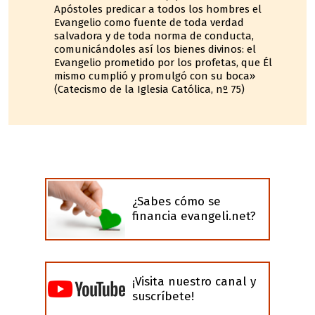
Apóstoles predicar a todos los hombres el
Evangelio como fuente de toda verdad
salvadora y de toda norma de conducta,
comunicándoles así los bienes divinos: el
Evangelio prometido por los profetas, que Él
mismo cumplió y promulgó con su boca»
(Catecismo de la Iglesia Católica, nº 75)
¿Sabes cómo se
financia evangeli.net?
¡Visita nuestro canal y
suscríbete!