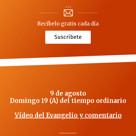
Recíbelo gratis cada día
Suscríbete
9 de agosto
Domingo 19 (A) del tiempo ordinario
Vídeo del Evangelio y comentario
_______