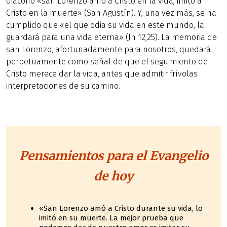
diácono «san Lorenzo amó a Cristo en la vida, imitó a
Cristo en la muerte» (San Agustín). Y, una vez más, se ha
cumplido que «el que odia su vida en este mundo, la
guardará para una vida eterna» (Jn 12,25). La memoria de
san Lorenzo, afortunadamente para nosotros, quedará
perpetuamente como señal de que el seguimiento de
Cristo merece dar la vida, antes que admitir frívolas
interpretaciones de su camino.
Pensamientos para el Evangelio
de hoy
«San Lorenzo amó a Cristo durante su vida, lo
imitó en su muerte. La mejor prueba que