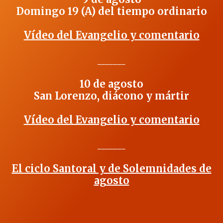
Domingo 19 (A) del tiempo ordinario
Vídeo del Evangelio y comentario
_______
10 de agosto
San Lorenzo, diácono y mártir
Vídeo del Evangelio y comentario
_______
El ciclo Santoral y de Solemnidades de
agosto