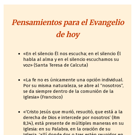
Pensamientos para el Evangelio
de hoy
«En el silencio Él nos escucha; en el silencio Él
habla al alma y en el silencio escuchamos su
voz» (Santa Teresa de Calcuta)
«La fe no es únicamente una opción individual.
Por su misma naturaleza, se abre al “nosotros”,
se da siempre dentro de la comunión de la
Iglesia» (Francisco)
«‘Cristo Jesús que murió, resucitó, que está a la
derecha de Dios e intercede por nosotros’ (Rm
8,34), está presente de múltiples maneras en su
Iglesia: en su Palabra, en la oración de su
Iglesia, ‘allí donde dos o tres estén reunidos en