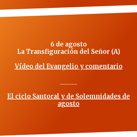
6 de agosto
La Transfiguración del Señor (A)
Vídeo del Evangelio y comentario
_______
El ciclo Santoral y de Solemnidades de
agosto