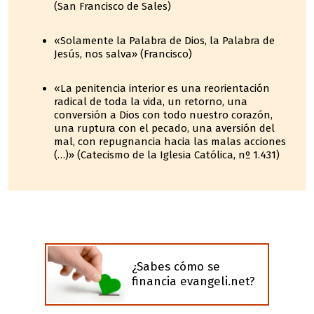
(San Francisco de Sales)
«Solamente la Palabra de Dios, la Palabra de
Jesús, nos salva» (Francisco)
«La penitencia interior es una reorientación
radical de toda la vida, un retorno, una
conversión a Dios con todo nuestro corazón,
una ruptura con el pecado, una aversión del
mal, con repugnancia hacia las malas acciones
(…)» (Catecismo de la Iglesia Católica, nº 1.431)
¿Sabes cómo se
financia evangeli.net?