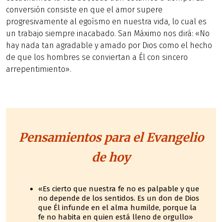
conversión consiste en que el amor supere
progresivamente al egoísmo en nuestra vida, lo cual es
un trabajo siempre inacabado. San Máximo nos dirá: «No
hay nada tan agradable y amado por Dios como el hecho
de que los hombres se conviertan a Él con sincero
arrepentimiento».
Pensamientos para el Evangelio
de hoy
«Es cierto que nuestra fe no es palpable y que
no depende de los sentidos. Es un don de Dios
que Él infunde en el alma humilde, porque la
fe no habita en quien está lleno de orgullo»