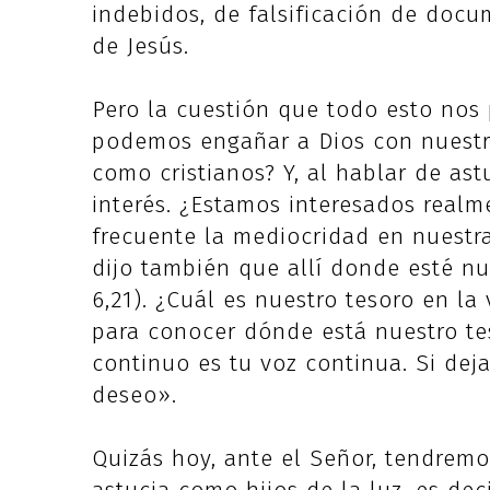
indebidos, de falsificación de doc
de Jesús.
Pero la cuestión que todo esto nos
podemos engañar a Dios con nuestr
como cristianos? Y, al hablar de as
interés. ¿Estamos interesados realme
frecuente la mediocridad en nuestra
dijo también que allí donde esté nu
6,21). ¿Cuál es nuestro tesoro en l
para conocer dónde está nuestro tes
continuo es tu voz continua. Si deja
deseo».
Quizás hoy, ante el Señor, tendremo