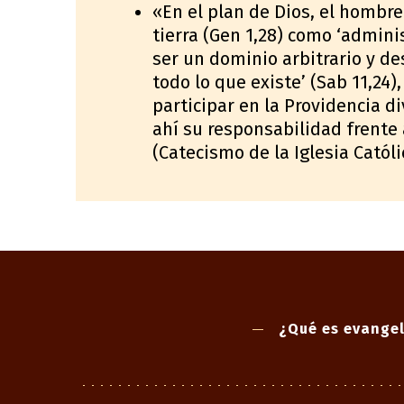
«En el plan de Dios, el hombre
tierra (Gen 1,28) como ‘admini
ser un dominio arbitrario y de
todo lo que existe’ (Sab 11,24
participar en la Providencia di
ahí su responsabilidad frente
(Catecismo de la Iglesia Católi
¿Qué es evangel