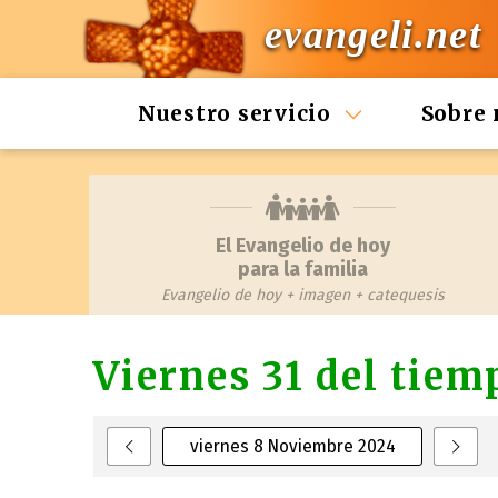
evangeli.net
Nuestro servicio
Sobre 
El Evangelio de hoy
para la familia
Evangelio de hoy + imagen + catequesis
Viernes 31 del tiem
viernes 8 Noviembre 2024