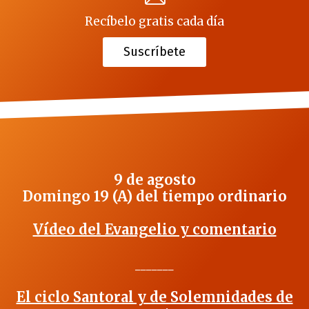
Recíbelo gratis cada día
Suscríbete
9 de agosto
Domingo 19 (A) del tiempo ordinario
Vídeo del Evangelio y comentario
_______
El ciclo Santoral y de Solemnidades de