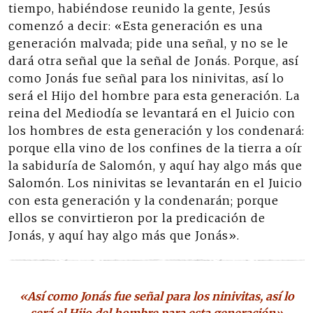
tiempo, habiéndose reunido la gente, Jesús
comenzó a decir: «Esta generación es una
generación malvada; pide una señal, y no se le
dará otra señal que la señal de Jonás. Porque, así
como Jonás fue señal para los ninivitas, así lo
será el Hijo del hombre para esta generación. La
reina del Mediodía se levantará en el Juicio con
los hombres de esta generación y los condenará:
porque ella vino de los confines de la tierra a oír
la sabiduría de Salomón, y aquí hay algo más que
Salomón. Los ninivitas se levantarán en el Juicio
con esta generación y la condenarán; porque
ellos se convirtieron por la predicación de
Jonás, y aquí hay algo más que Jonás».
«Así como Jonás fue señal para los ninivitas, así lo