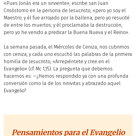
«Pues Jonás era un sirviente», escribe san Juan
Crisóstomo en la persona de Jesucristo, «pero yo soy el
Maestro; y él fue arrojado por la ballena, pero yo resucité
de entre los muertos; y él proclamaba la destrucción,
pero yo he venido a predicar la Buena Nueva y el Reino».
La semana pasada, el Miércoles de Ceniza, nos cubrimos
con ceniza, y cada uno escuchó las palabras de la primera
homilía de Jesucristo, «Arrepiéntete y cree en el
Evangelio» (cf. Mc 1,15). La pregunta que debemos
hacernos es: —¿Hemos respondido ya con una profunda
conversión como la de los ninivitas y abrazado aquel
Evangelio?
Pensamientos para el Evangelio