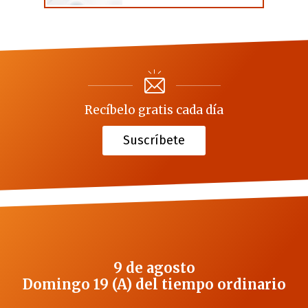
Recíbelo gratis cada día
Suscríbete
9 de agosto
Domingo 19 (A) del tiempo ordinario