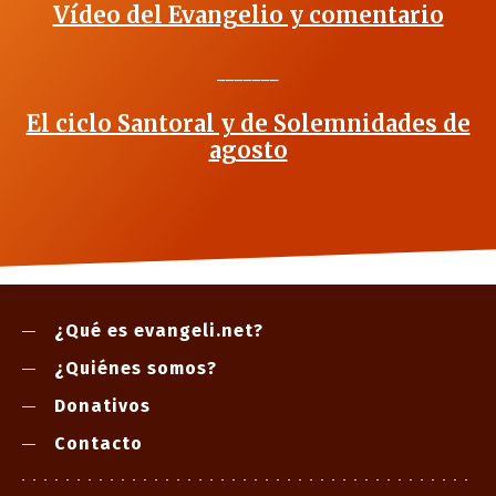
Vídeo del Evangelio y comentario
_______
El ciclo Santoral y de Solemnidades de
agosto
¿Qué es evangeli.net?
¿Quiénes somos?
Donativos
Contacto