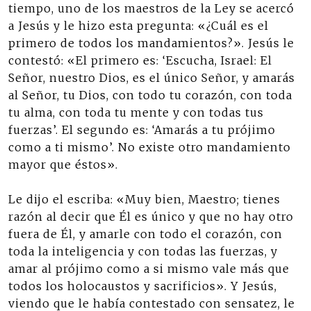
tiempo, uno de los maestros de la Ley se acercó
a Jesús y le hizo esta pregunta: «¿Cuál es el
primero de todos los mandamientos?». Jesús le
contestó: «El primero es: ‘Escucha, Israel: El
Señor, nuestro Dios, es el único Señor, y amarás
al Señor, tu Dios, con todo tu corazón, con toda
tu alma, con toda tu mente y con todas tus
fuerzas’. El segundo es: ‘Amarás a tu prójimo
como a ti mismo’. No existe otro mandamiento
mayor que éstos».
Le dijo el escriba: «Muy bien, Maestro; tienes
razón al decir que Él es único y que no hay otro
fuera de Él, y amarle con todo el corazón, con
toda la inteligencia y con todas las fuerzas, y
amar al prójimo como a si mismo vale más que
todos los holocaustos y sacrificios». Y Jesús,
viendo que le había contestado con sensatez, le