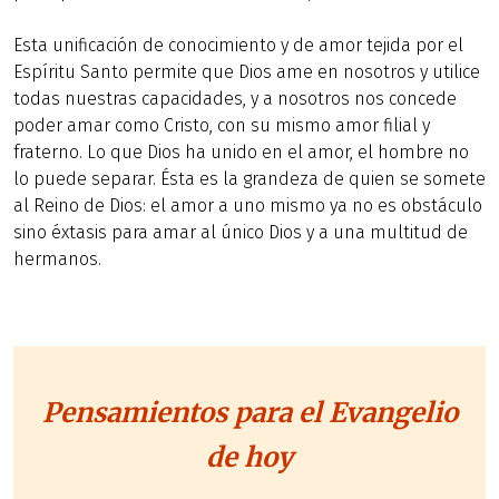
Esta unificación de conocimiento y de amor tejida por el
Espíritu Santo permite que Dios ame en nosotros y utilice
todas nuestras capacidades, y a nosotros nos concede
poder amar como Cristo, con su mismo amor filial y
fraterno. Lo que Dios ha unido en el amor, el hombre no
lo puede separar. Ésta es la grandeza de quien se somete
al Reino de Dios: el amor a uno mismo ya no es obstáculo
sino éxtasis para amar al único Dios y a una multitud de
hermanos.
Pensamientos para el Evangelio
de hoy