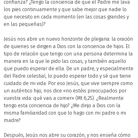
confianza? ¿Tengo la conciencia de que el Padre me lava
los pies continuamente y que sabe mejor que nadie lo
que necesito en cada momento (en las cosas grandes y
en las pequeñas)?
Jesús nos abre un nuevo horizonte de plegaria: la oración
de quienes se dirigen a Dios con la conciencia de hijos. El
tipo de relación que tengo con una persona determina la
manera en la que le pido las cosas, y también aquello
que puedo esperar de ella. De un padre, y especialmente
del Padre celestial, lo puedo esperar todo y sé que tiene
cuidado de mi vida. Por eso Jesús, que vive siempre como
un auténtico hijo, nos dice «no estéis preocupados por
vuestra vida: qué vais a comer» (Mt 6,25). ¿Realmente
tengo esta conciencia de hijo? ¿Me dirijo a Dios con la
misma familiaridad con que lo hago con mi padre o mi
madre?
Después, Jesús nos abre su corazón, y nos enseña cómo