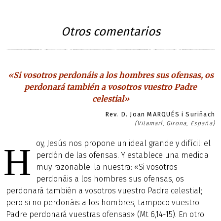
Otros comentarios
«Si vosotros perdonáis a los hombres sus ofensas, os
perdonará también a vosotros vuestro Padre
celestial»
Rev. D. Joan MARQUÉS i Suriñach
(Vilamarí, Girona, España)
oy, Jesús nos propone un ideal grande y difícil: el
H
perdón de las ofensas. Y establece una medida
muy razonable: la nuestra: «Si vosotros
perdonáis a los hombres sus ofensas, os
perdonará también a vosotros vuestro Padre celestial;
pero si no perdonáis a los hombres, tampoco vuestro
Padre perdonará vuestras ofensas» (Mt 6,14-15). En otro