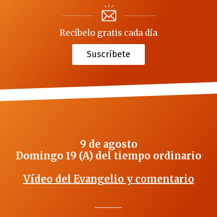
Recíbelo gratis cada día
Suscríbete
9 de agosto
Domingo 19 (A) del tiempo ordinario
Vídeo del Evangelio y comentario
_______