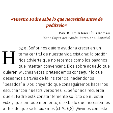
«Vuestro Padre sabe lo que necesitáis antes de
pedírselo»
Rev. D. Emili MARLÉS i Romeu
(Sant Cugat del Vallès, Barcelona, España)
oy, el Señor nos quiere ayudar a crecer en un
H
tema central de nuestra vida cristiana: la oración.
Nos advierte que no recemos como los paganos
que intentan convencer a Dios sobre aquello que
quieren. Muchas veces pretendemos conseguir lo que
deseamos a través de la insistencia, haciéndonos
“pesados” a Dios, creyendo que conseguiremos hacernos
escuchar con nuestra verborrea. El Señor nos recuerda
que el Padre está constantemente solícito de nuestra
vida y que, en todo momento, él sabe lo que necesitamos
antes de que se lo pidamos (cf. Mt 6,8). ¿Vivimos con esta