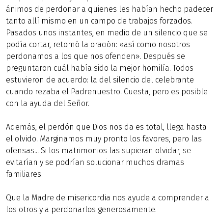
ánimos de perdonar a quienes les habían hecho padecer
tanto allí mismo en un campo de trabajos forzados.
Pasados unos instantes, en medio de un silencio que se
podía cortar, retomó la oración: «así como nosotros
perdonamos a los que nos ofenden». Después se
preguntaron cuál había sido la mejor homilía. Todos
estuvieron de acuerdo: la del silencio del celebrante
cuando rezaba el Padrenuestro. Cuesta, pero es posible
con la ayuda del Señor.
Además, el perdón que Dios nos da es total, llega hasta
el olvido. Marginamos muy pronto los favores, pero las
ofensas... Si los matrimonios las supieran olvidar, se
evitarían y se podrían solucionar muchos dramas
familiares.
Que la Madre de misericordia nos ayude a comprender a
los otros y a perdonarlos generosamente.