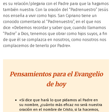
es su relación/plegaria con el Padre para que la hagamos
también nuestra. Con la oración del “Padrenuestro” Jesús
nos enseña a vivir como hijos. San Cipriano tiene un
conocido comentario al “Padrenuestro”, en el que nos
dice: «Debemos recordar y saber que, cuando llamamos
“Padre” a Dios, tenemos que obrar como hijos suyos, a fin
de que él se complazca en nosotros, como nosotros nos
complacemos de tenerlo por Padre».
Pensamientos para el Evangelio
de hoy
«Si dice que hará lo que pidamos al Padre en
su nombre, ¿cuánto más eficaz no será nuestra
oración en el nombre de Cristo, si la hacemos,