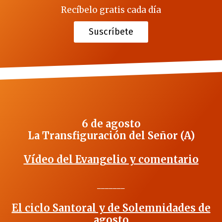
Recíbelo gratis cada día
Suscríbete
6 de agosto
La Transfiguración del Señor (A)
Vídeo del Evangelio y comentario
_______
El ciclo Santoral y de Solemnidades de
agosto