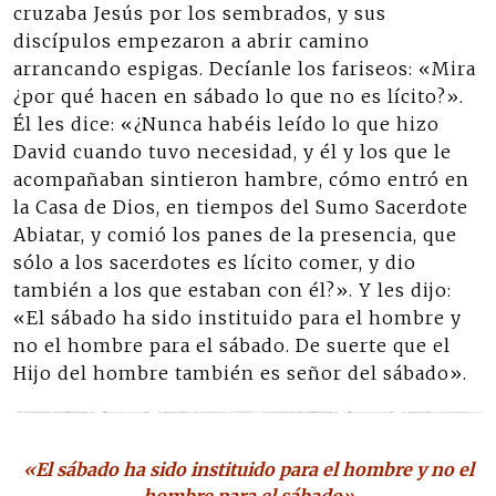
cruzaba Jesús por los sembrados, y sus
discípulos empezaron a abrir camino
arrancando espigas. Decíanle los fariseos: «Mira
¿por qué hacen en sábado lo que no es lícito?».
Él les dice: «¿Nunca habéis leído lo que hizo
David cuando tuvo necesidad, y él y los que le
acompañaban sintieron hambre, cómo entró en
la Casa de Dios, en tiempos del Sumo Sacerdote
Abiatar, y comió los panes de la presencia, que
sólo a los sacerdotes es lícito comer, y dio
también a los que estaban con él?». Y les dijo:
«El sábado ha sido instituido para el hombre y
no el hombre para el sábado. De suerte que el
Hijo del hombre también es señor del sábado».
«El sábado ha sido instituido para el hombre y no el