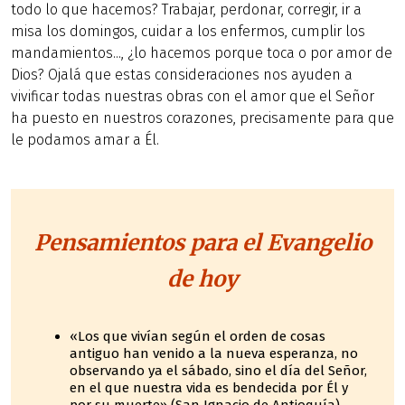
todo lo que hacemos? Trabajar, perdonar, corregir, ir a
misa los domingos, cuidar a los enfermos, cumplir los
mandamientos..., ¿lo hacemos porque toca o por amor de
Dios? Ojalá que estas consideraciones nos ayuden a
vivificar todas nuestras obras con el amor que el Señor
ha puesto en nuestros corazones, precisamente para que
le podamos amar a Él.
Pensamientos para el Evangelio
de hoy
«Los que vivían según el orden de cosas
antiguo han venido a la nueva esperanza, no
observando ya el sábado, sino el día del Señor,
en el que nuestra vida es bendecida por Él y