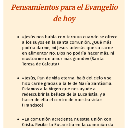
Pensamientos para el Evangelio
de hoy
«Jesús nos habla con ternura cuando se ofrece
a los suyos en la santa comunión. ¿Qué más
podría darme, mi Jesús, además que su carne
en alimento? No, Dios no podría hacer más, ni
mostrarme un amor más grande» (Santa
Teresa de Calcuta)
«Jesús, Pan de vida eterna, bajó del cielo y se
hizo carne gracias a la fe de María Santísima.
Pidamos a la Virgen que nos ayude a
redescubrir la belleza de la Eucaristía, y a
hacer de ella el centro de nuestra vida»
(Francisco)
«La comunión acrecienta nuestra unión con
Cristo. Recibir la Eucaristía en la comunión da