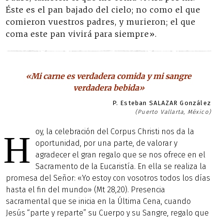
Éste es el pan bajado del cielo; no como el que
comieron vuestros padres, y murieron; el que
coma este pan vivirá para siempre».
«Mi carne es verdadera comida y mi sangre
verdadera bebida»
P. Esteban SALAZAR González
(Puerto Vallarta, México)
oy, la celebración del Corpus Christi nos da la
H
oportunidad, por una parte, de valorar y
agradecer el gran regalo que se nos ofrece en el
Sacramento de la Eucaristía. En ella se realiza la
promesa del Señor: «Yo estoy con vosotros todos los días
hasta el fin del mundo» (Mt 28,20). Presencia
sacramental que se inicia en la Última Cena, cuando
Jesús “parte y reparte” su Cuerpo y su Sangre, regalo que