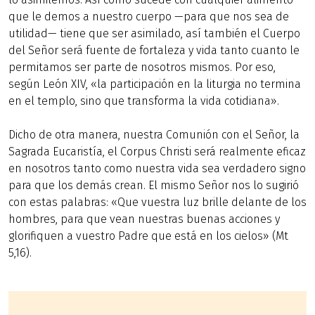
que le demos a nuestro cuerpo —para que nos sea de
utilidad— tiene que ser asimilado, así también el Cuerpo
del Señor será fuente de fortaleza y vida tanto cuanto le
permitamos ser parte de nosotros mismos. Por eso,
según León XIV, «la participación en la liturgia no termina
en el templo, sino que transforma la vida cotidiana».
Dicho de otra manera, nuestra Comunión con el Señor, la
Sagrada Eucaristía, el Corpus Christi será realmente eficaz
en nosotros tanto como nuestra vida sea verdadero signo
para que los demás crean. El mismo Señor nos lo sugirió
con estas palabras: «Que vuestra luz brille delante de los
hombres, para que vean nuestras buenas acciones y
glorifiquen a vuestro Padre que está en los cielos» (Mt
5,16).