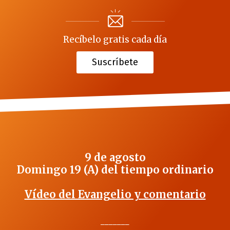
Recíbelo gratis cada día
Suscríbete
9 de agosto
Domingo 19 (A) del tiempo ordinario
Vídeo del Evangelio y comentario
_______