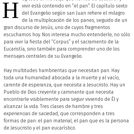
H
vivir está contenido en “el pan”. El capítulo sexto
del Evangelio según san Juan refiere el milagro
de la multiplicación de los panes, seguido de un
gran discurso de Jesús, uno de cuyos fragmentos
escuchamos hoy. Nos interesa mucho entenderle, no sólo
para vivir la fiesta del “Corpus” y el sacramento de la
Eucaristía, sino también para comprender uno de los
mensajes centrales de su Evangelio.
Hay multitudes hambrientas que necesitan pan. Hay
toda una humanidad abocada a la muerte y al vacío,
carente de esperanza, que necesita a Jesucristo. Hay un
Pueblo de Dios creyente y caminante que necesita
encontrarle visiblemente para seguir viviendo de Él y
alcanzar la vida. Tres clases de hambre y tres
experiencias de saciedad, que corresponden a tres
formas de pan: el pan material, el pan que es la persona
de Jesucristo y el pan eucarístico.