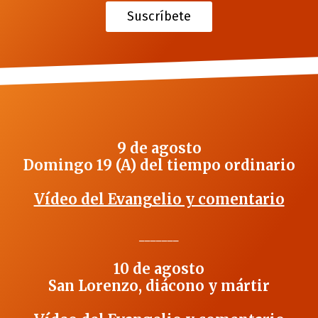
Suscríbete
9 de agosto
Domingo 19 (A) del tiempo ordinario
Vídeo del Evangelio y comentario
_______
10 de agosto
San Lorenzo, diácono y mártir