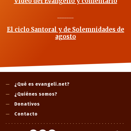
Vídeo del Evangelio y comentario
_______
El ciclo Santoral y de Solemnidades de
agosto
¿Qué es evangeli.net?
¿Quiénes somos?
Donativos
Contacto