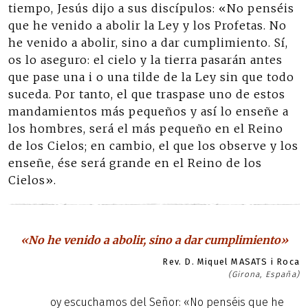
tiempo, Jesús dijo a sus discípulos: «No penséis
que he venido a abolir la Ley y los Profetas. No
he venido a abolir, sino a dar cumplimiento. Sí,
os lo aseguro: el cielo y la tierra pasarán antes
que pase una i o una tilde de la Ley sin que todo
suceda. Por tanto, el que traspase uno de estos
mandamientos más pequeños y así lo enseñe a
los hombres, será el más pequeño en el Reino
de los Cielos; en cambio, el que los observe y los
enseñe, ése será grande en el Reino de los
Cielos».
«No he venido a abolir, sino a dar cumplimiento»
Rev. D. Miquel MASATS i Roca
(Girona, España)
oy escuchamos del Señor: «No penséis que he