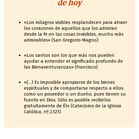
de hoy
«Los milagros visibles resplandecen para atraer
los corazones de aquellos que los admiran
desde la fe en las cosas invisibles, mucho más
admirables» (San Gregorio Magno)
«Los santos son los que más nos pueden
ayudar a entender el significado profundo de
las Bienaventuranzas» (Francisco)
«(…) Es imposible apropiarse de los bienes
espirituales y de comportarse respecto a ellos
como un poseedor o un dueño, pues tienen su
fuente en Dios. Sólo es posible recibirlos
gratuitamente de Él» (Catecismo de la Iglesia
Católica, nº 2.121)