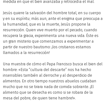
medida en que el bien avanzaba y retrocedía el mal.
Jesús quiere la salvación del hombre total, en su cuerpo
y en su espíritu; más aun, ante el enigma que preocupa a
la humanidad, que es la muerte, Jesús propone la
resurrección. Quien vive muerto por el pecado, cuando
recupera la gracia, experimenta una nueva vida. Éste es
un gran misterio que comenzamos a experimentar a
partir de nuestro bautismo: ¡los cristianos estamos
llamados a la resurrección!
Una muestra de cómo el Papa Francisco busca el bien del
hombre: «Esta “cultura del descarte” nos ha hecho
insensibles también al derroche y al desperdicio de
alimentos. En otro tiempo nuestros abuelos cuidaban
mucho que no se tirara nada de comida sobrante. ¡El
alimento que se desecha es como si se robara de la
mesa del pobre, de quien tiene hambre!».