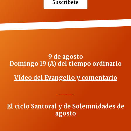
Suscríbete
9 de agosto
Domingo 19 (A) del tiempo ordinario
Vídeo del Evangelio y comentario
_______
El ciclo Santoral y de Solemnidades de
agosto