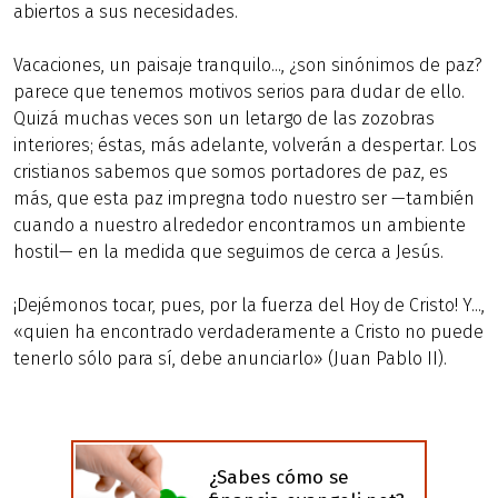
abiertos a sus necesidades.
Vacaciones, un paisaje tranquilo..., ¿son sinónimos de paz?
parece que tenemos motivos serios para dudar de ello.
Quizá muchas veces son un letargo de las zozobras
interiores; éstas, más adelante, volverán a despertar. Los
cristianos sabemos que somos portadores de paz, es
más, que esta paz impregna todo nuestro ser —también
cuando a nuestro alrededor encontramos un ambiente
hostil— en la medida que seguimos de cerca a Jesús.
¡Dejémonos tocar, pues, por la fuerza del Hoy de Cristo! Y...,
«quien ha encontrado verdaderamente a Cristo no puede
tenerlo sólo para sí, debe anunciarlo» (Juan Pablo II).
¿Sabes cómo se