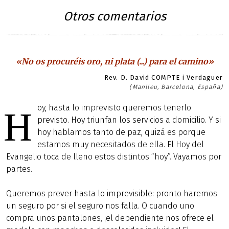
Otros comentarios
«No os procuréis oro, ni plata (...) para el camino»
Rev. D. David COMPTE i Verdaguer
(Manlleu, Barcelona, España)
oy, hasta lo imprevisto queremos tenerlo
H
previsto. Hoy triunfan los servicios a domicilio. Y si
hoy hablamos tanto de paz, quizá es porque
estamos muy necesitados de ella. El Hoy del
Evangelio toca de lleno estos distintos “hoy”. Vayamos por
partes.
Queremos prever hasta lo imprevisible: pronto haremos
un seguro por si el seguro nos falla. O cuando uno
compra unos pantalones, ¡el dependiente nos ofrece el