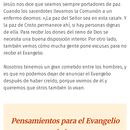
Jesús nos dice que seamos siempre portadores de paz.
Cuando los sacerdotes llevamos la Comunión a un
enfermo decimos: «¡La paz del Señor sea en esta casa!». Y
la paz de Cristo permanece ahí, si hay personas dignas
de ella. Para recibir los dones del reino de Dios se
necesita una buena disposición interior. Por otro lado,
también vemos cómo mucha gente pone excusas para no
recibir el Evangelio.
Nosotros tenemos un gran cometido entre los hombres, y
es que no podemos dejar de anunciar el Evangelio
después de haber creído, porque vivimos de él y
queremos que otros también lo vivan.
Pensamientos para el Evangelio