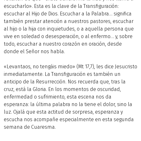
escucharlo». Esta es la clave de la Transfiguración:
escuchar al Hijo de Dios. Escuchar a la Palabra… significa
también prestar atención a nuestros pastores, escuchar
al hijo o la hija con inquietudes, o a aquella persona que
vive en soledad o desesperación, o al enfermo… y, sobre
todo, escuchar a nuestro corazón en oración, desde
donde el Señor nos habla.
«Levantaos, no tengáis miedo» (Mt 17,7), les dice Jesucristo
inmediatamente. La Transfiguración es también un
anticipo de la Resurrección. Nos recuerda que, tras la
cruz, está la Gloria. En los momentos de oscuridad,
enfermedad o sufrimiento, esta escena nos da
esperanza: la última palabra no la tiene el dolor, sino la
luz. Ojalá que esta actitud de sorpresa, esperanza y
escucha nos acompañe especialmente en esta segunda
semana de Cuaresma.