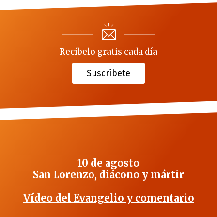
Recíbelo gratis cada día
Suscríbete
10 de agosto
San Lorenzo, diácono y mártir
Vídeo del Evangelio y comentario