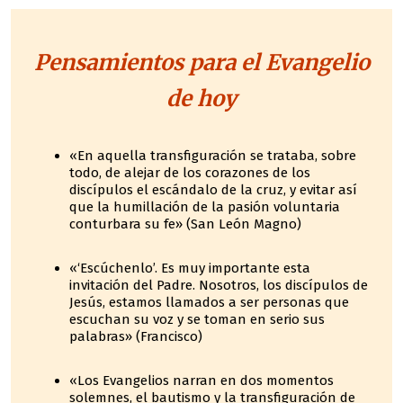
Pensamientos para el Evangelio
de hoy
«En aquella transfiguración se trataba, sobre
todo, de alejar de los corazones de los
discípulos el escándalo de la cruz, y evitar así
que la humillación de la pasión voluntaria
conturbara su fe» (San León Magno)
«‘Escúchenlo’. Es muy importante esta
invitación del Padre. Nosotros, los discípulos de
Jesús, estamos llamados a ser personas que
escuchan su voz y se toman en serio sus
palabras» (Francisco)
«Los Evangelios narran en dos momentos
solemnes, el bautismo y la transfiguración de