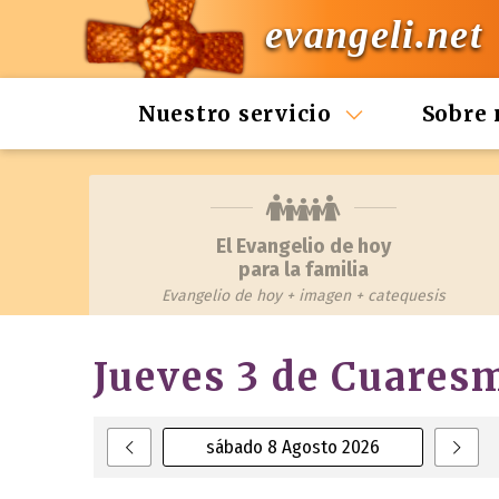
evangeli.net
Nuestro servicio
Sobre 
El Evangelio de hoy
para la familia
Evangelio de hoy + imagen + catequesis
Jueves 3 de Cuares
sábado 8 Agosto 2026