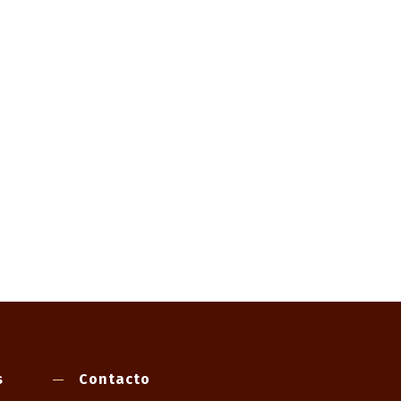
s
Contacto