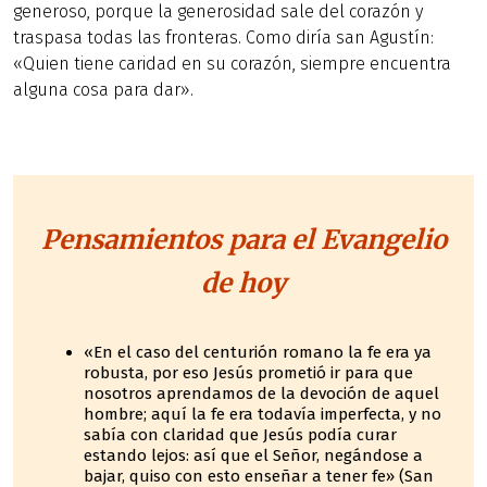
generoso, porque la generosidad sale del corazón y
traspasa todas las fronteras. Como diría san Agustín:
«Quien tiene caridad en su corazón, siempre encuentra
alguna cosa para dar».
Pensamientos para el Evangelio
de hoy
«En el caso del centurión romano la fe era ya
robusta, por eso Jesús prometió ir para que
nosotros aprendamos de la devoción de aquel
hombre; aquí la fe era todavía imperfecta, y no
sabía con claridad que Jesús podía curar
estando lejos: así que el Señor, negándose a
bajar, quiso con esto enseñar a tener fe» (San