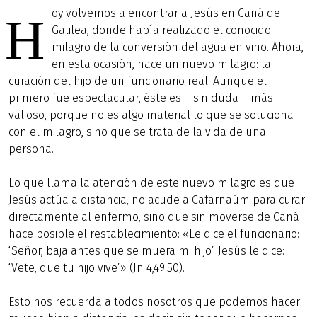
oy volvemos a encontrar a Jesús en Caná de
H
Galilea, donde había realizado el conocido
milagro de la conversión del agua en vino. Ahora,
en esta ocasión, hace un nuevo milagro: la
curación del hijo de un funcionario real. Aunque el
primero fue espectacular, éste es —sin duda— más
valioso, porque no es algo material lo que se soluciona
con el milagro, sino que se trata de la vida de una
persona.
Lo que llama la atención de este nuevo milagro es que
Jesús actúa a distancia, no acude a Cafarnaúm para curar
directamente al enfermo, sino que sin moverse de Caná
hace posible el restablecimiento: «Le dice el funcionario:
‘Señor, baja antes que se muera mi hijo’. Jesús le dice:
‘Vete, que tu hijo vive’» (Jn 4,49.50).
Esto nos recuerda a todos nosotros que podemos hacer