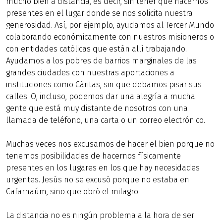
mucho bien a distancia, es decir, sin tener que hacernos
presentes en el lugar donde se nos solicita nuestra
generosidad. Así, por ejemplo, ayudamos al Tercer Mundo
colaborando económicamente con nuestros misioneros o
con entidades católicas que están allí trabajando.
Ayudamos a los pobres de barrios marginales de las
grandes ciudades con nuestras aportaciones a
instituciones como Cáritas, sin que debamos pisar sus
calles. O, incluso, podemos dar una alegría a mucha
gente que está muy distante de nosotros con una
llamada de teléfono, una carta o un correo electrónico.
Muchas veces nos excusamos de hacer el bien porque no
tenemos posibilidades de hacernos físicamente
presentes en los lugares en los que hay necesidades
urgentes. Jesús no se excusó porque no estaba en
Cafarnaúm, sino que obró el milagro.
La distancia no es ningún problema a la hora de ser