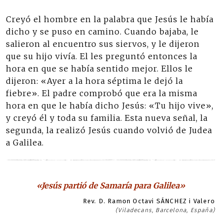
Creyó el hombre en la palabra que Jesús le había
dicho y se puso en camino. Cuando bajaba, le
salieron al encuentro sus siervos, y le dijeron
que su hijo vivía. El les preguntó entonces la
hora en que se había sentido mejor. Ellos le
dijeron: «Ayer a la hora séptima le dejó la
fiebre». El padre comprobó que era la misma
hora en que le había dicho Jesús: «Tu hijo vive»,
y creyó él y toda su familia. Esta nueva señal, la
segunda, la realizó Jesús cuando volvió de Judea
a Galilea.
«Jesús partió de Samaría para Galilea»
Rev. D. Ramon Octavi SÁNCHEZ i Valero
(Viladecans, Barcelona, España)