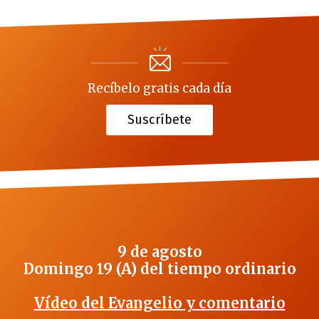
Recíbelo gratis cada día
Suscríbete
9 de agosto
Domingo 19 (A) del tiempo ordinario
Vídeo del Evangelio y comentario