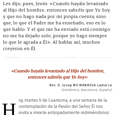
Les dijo, pues, Jesús: «Cuando hayáis levantado
al Hijo del hombre, entonces sabréis que Yo Soy,
y que no hago nada por mi propia cuenta; sino
que, lo que el Padre me ha enseñado, eso es lo
que hablo. Y el que me ha enviado está conmigo:
no me ha dejado solo, porque yo hago siempre
lo que le agrada a Él». Al hablar así, muchos
creyeron en Él.
«Cuando hayáis levantado al Hijo del hombre,
entonces sabréis que Yo Soy»
Rev. D. Josep Mª MANRESA Lamarca
(Valldoreix, Barcelona, España)
oy, martes V de Cuaresma, a una semana de la
H
contemplación de la Pasión del Señor, Él nos
invita a mirarle anticipadamente redimiéndonos