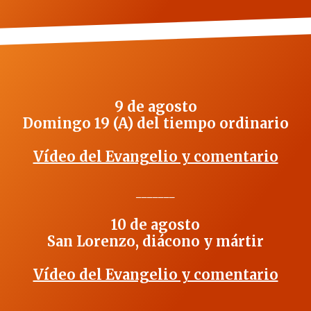
9 de agosto
Domingo 19 (A) del tiempo ordinario
Vídeo del Evangelio y comentario
_______
10 de agosto
San Lorenzo, diácono y mártir
Vídeo del Evangelio y comentario