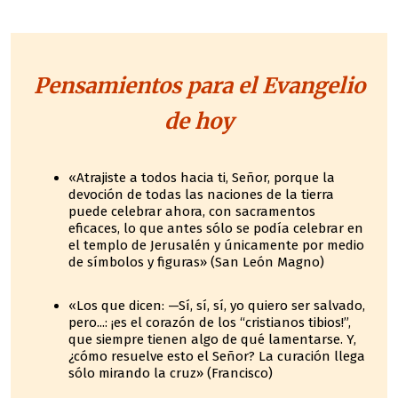
Pensamientos para el Evangelio
de hoy
«Atrajiste a todos hacia ti, Señor, porque la
devoción de todas las naciones de la tierra
puede celebrar ahora, con sacramentos
eficaces, lo que antes sólo se podía celebrar en
el templo de Jerusalén y únicamente por medio
de símbolos y figuras» (San León Magno)
«Los que dicen: —Sí, sí, sí, yo quiero ser salvado,
pero...: ¡es el corazón de los “cristianos tibios!”,
que siempre tienen algo de qué lamentarse. Y,
¿cómo resuelve esto el Señor? La curación llega
sólo mirando la cruz» (Francisco)