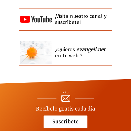
¡Visita nuestro canal y
suscríbete!
evangeli.net
¿Quieres
en tu web ?
Recíbelo gratis cada día
Suscríbete