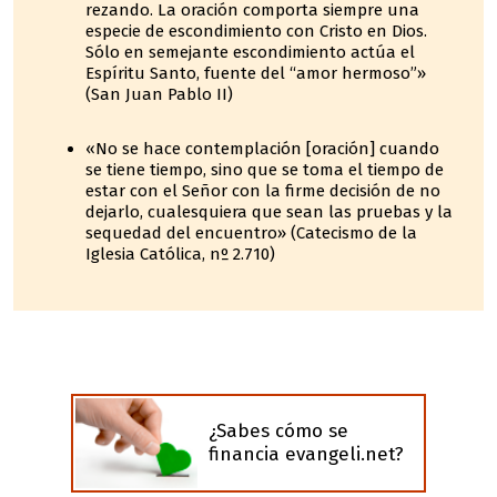
rezando. La oración comporta siempre una
especie de escondimiento con Cristo en Dios.
Sólo en semejante escondimiento actúa el
Espíritu Santo, fuente del “amor hermoso”»
(San Juan Pablo II)
«No se hace contemplación [oración] cuando
se tiene tiempo, sino que se toma el tiempo de
estar con el Señor con la firme decisión de no
dejarlo, cualesquiera que sean las pruebas y la
sequedad del encuentro» (Catecismo de la
Iglesia Católica, nº 2.710)
¿Sabes cómo se
financia evangeli.net?