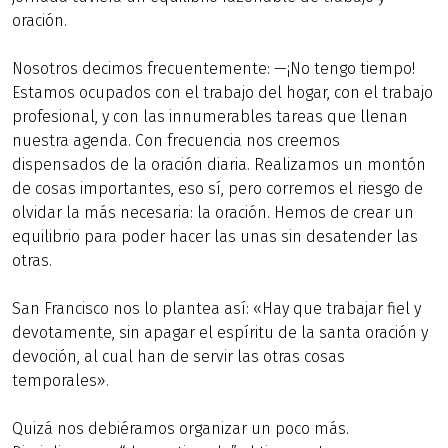
oración.
Nosotros decimos frecuentemente: —¡No tengo tiempo!
Estamos ocupados con el trabajo del hogar, con el trabajo
profesional, y con las innumerables tareas que llenan
nuestra agenda. Con frecuencia nos creemos
dispensados de la oración diaria. Realizamos un montón
de cosas importantes, eso sí, pero corremos el riesgo de
olvidar la más necesaria: la oración. Hemos de crear un
equilibrio para poder hacer las unas sin desatender las
otras.
San Francisco nos lo plantea así: «Hay que trabajar fiel y
devotamente, sin apagar el espíritu de la santa oración y
devoción, al cual han de servir las otras cosas
temporales».
Quizá nos debiéramos organizar un poco más.