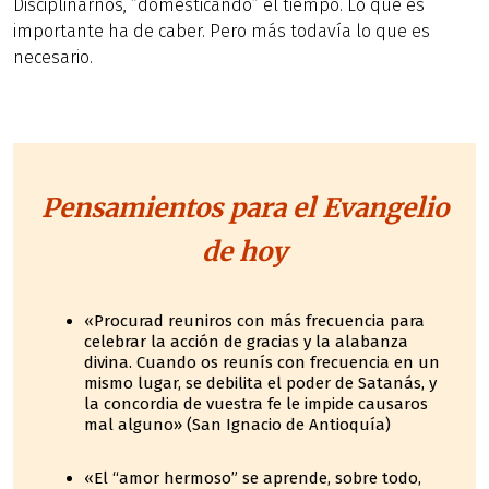
Disciplinarnos, “domesticando” el tiempo. Lo que es
importante ha de caber. Pero más todavía lo que es
necesario.
Pensamientos para el Evangelio
de hoy
«Procurad reuniros con más frecuencia para
celebrar la acción de gracias y la alabanza
divina. Cuando os reunís con frecuencia en un
mismo lugar, se debilita el poder de Satanás, y
la concordia de vuestra fe le impide causaros
mal alguno» (San Ignacio de Antioquía)
«El “amor hermoso” se aprende, sobre todo,