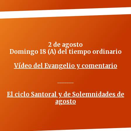
2 de agosto
Domingo 18 (A) del tiempo ordinario
Vídeo del Evangelio y comentario
_______
El ciclo Santoral y de Solemnidades de
agosto