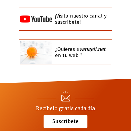
¡Visita nuestro canal y
suscríbete!
evangeli.net
¿Quieres
en tu web ?
Recíbelo gratis cada día
Suscríbete