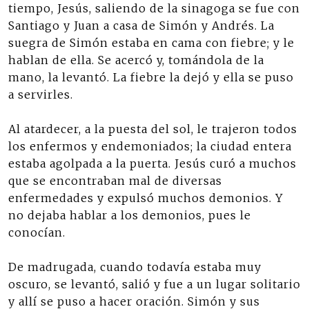
tiempo, Jesús, saliendo de la sinagoga se fue con
Santiago y Juan a casa de Simón y Andrés. La
suegra de Simón estaba en cama con fiebre; y le
hablan de ella. Se acercó y, tomándola de la
mano, la levantó. La fiebre la dejó y ella se puso
a servirles.
Al atardecer, a la puesta del sol, le trajeron todos
los enfermos y endemoniados; la ciudad entera
estaba agolpada a la puerta. Jesús curó a muchos
que se encontraban mal de diversas
enfermedades y expulsó muchos demonios. Y
no dejaba hablar a los demonios, pues le
conocían.
De madrugada, cuando todavía estaba muy
oscuro, se levantó, salió y fue a un lugar solitario
y allí se puso a hacer oración. Simón y sus