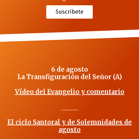
Suscríbete
6 de agosto
La Transfiguración del Señor (A)
Vídeo del Evangelio y comentario
_______
El ciclo Santoral y de Solemnidades de
agosto