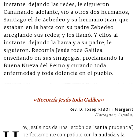
instante, dejando las redes, le siguieron.
Caminando adelante, vio a otros dos hermanos,
Santiago el de Zebedeo y su hermano Juan, que
estaban en la barca con su padre Zebedeo
arreglando sus redes; y los llamó. Y ellos al
instante, dejando la barca y a su padre, le
siguieron. Recorría Jesús toda Galilea,
enseñando en sus sinagogas, proclamando la
Buena Nueva del Reino y curando toda
enfermedad y toda dolencia en el pueblo.
«Recorría Jesús toda Galilea»
Rev. D. Josep RIBOT i Margarit
(Tarragona, España)
oy, Jesús nos da una lección de “santa prudencia”,
perfectamente compatible con la audacia y la