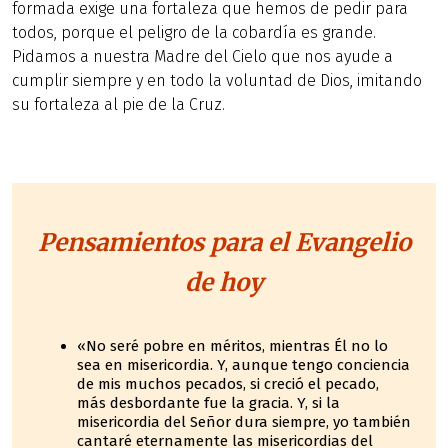
formada exige una fortaleza que hemos de pedir para
todos, porque el peligro de la cobardía es grande.
Pidamos a nuestra Madre del Cielo que nos ayude a
cumplir siempre y en todo la voluntad de Dios, imitando
su fortaleza al pie de la Cruz.
Pensamientos para el Evangelio
de hoy
«No seré pobre en méritos, mientras Él no lo
sea en misericordia. Y, aunque tengo conciencia
de mis muchos pecados, si creció el pecado,
más desbordante fue la gracia. Y, si la
misericordia del Señor dura siempre, yo también
cantaré eternamente las misericordias del