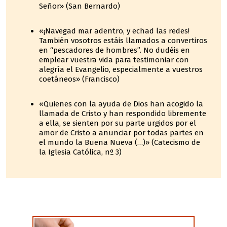
Señor» (San Bernardo)
«¡Navegad mar adentro, y echad las redes!
También vosotros estáis llamados a convertiros
en “pescadores de hombres”. No dudéis en
emplear vuestra vida para testimoniar con
alegría el Evangelio, especialmente a vuestros
coetáneos» (Francisco)
«Quienes con la ayuda de Dios han acogido la
llamada de Cristo y han respondido libremente
a ella, se sienten por su parte urgidos por el
amor de Cristo a anunciar por todas partes en
el mundo la Buena Nueva (…)» (Catecismo de
la Iglesia Católica, nº 3)